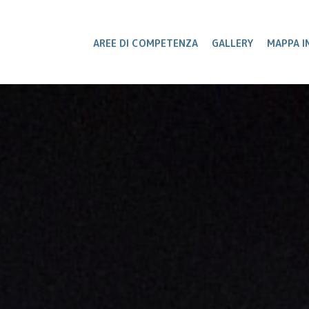
AREE DI COMPETENZA
GALLERY
MAPPA I