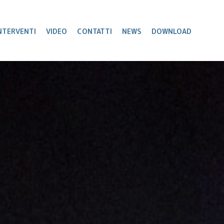
NTERVENTI
VIDEO
CONTATTI
NEWS
DOWNLOAD