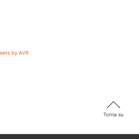
eets by AVR
Torna su