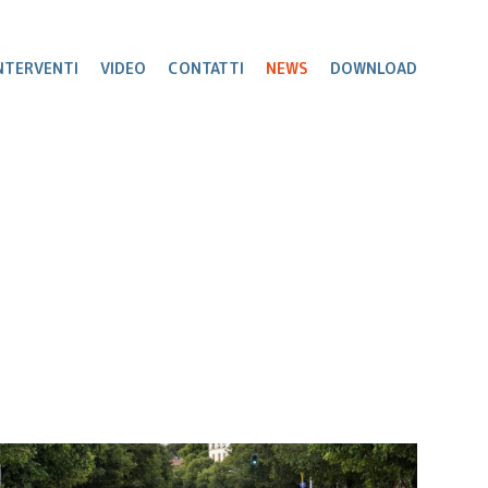
NTERVENTI
VIDEO
CONTATTI
NEWS
DOWNLOAD