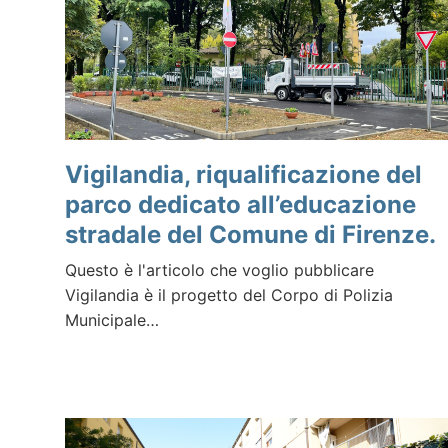
Vigilandia, riqualificazione del
parco dedicato all’educazione
stradale del Comune di Firenze.
Questo è l'articolo che voglio pubblicare
Vigilandia è il progetto del Corpo di Polizia
Municipale…