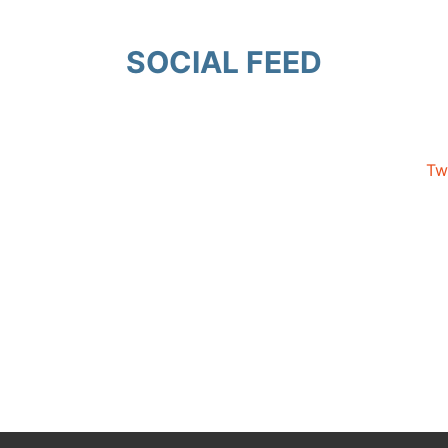
SOCIAL FEED
Tw