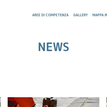
AREE DI COMPETENZA
GALLERY
MAPPA I
NEWS