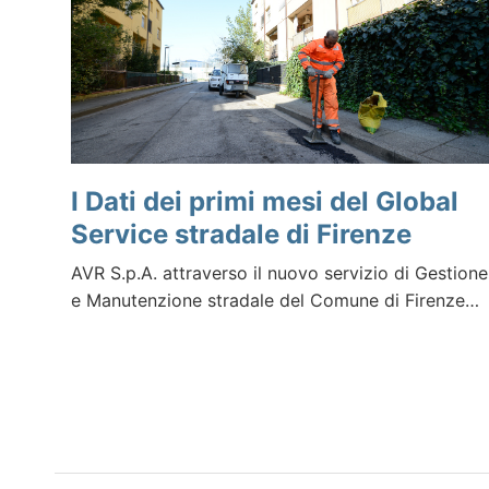
I Dati dei primi mesi del Global
Service stradale di Firenze
AVR S.p.A. attraverso il nuovo servizio di Gestione
e Manutenzione stradale del Comune di Firenze…