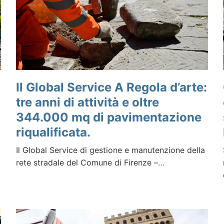
Il Global Service A Regola d’arte:
tre anni di attività e oltre
344.000 mq di pavimentazione
riqualificata.
Il Global Service di gestione e manutenzione della
rete stradale del Comune di Firenze –…