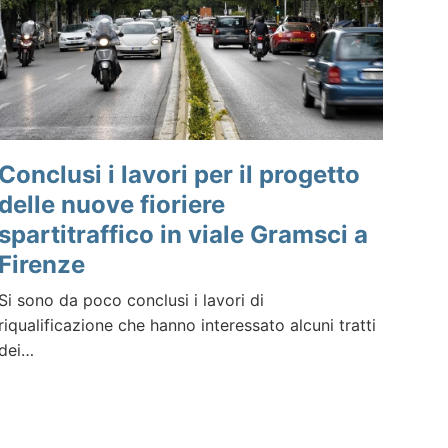
Conclusi i lavori per il progetto
delle nuove fioriere
spartitraffico in viale Gramsci a
Firenze
Si sono da poco conclusi i lavori di
riqualificazione che hanno interessato alcuni tratti
dei…