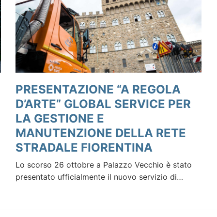
PRESENTAZIONE “A REGOLA
D’ARTE” GLOBAL SERVICE PER
LA GESTIONE E
MANUTENZIONE DELLA RETE
STRADALE FIORENTINA
Lo scorso 26 ottobre a Palazzo Vecchio è stato
presentato ufficialmente il nuovo servizio di…