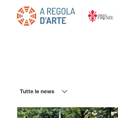
Tutte le news
Senza categoria